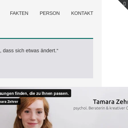
FAKTEN
PERSON
KONTAKT
, dass sich etwas ändert.“