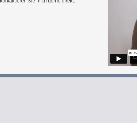
ontaktieren Sie mich gerne direkt.