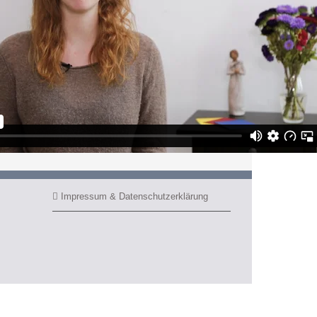
Impressum & Datenschutzerklärung