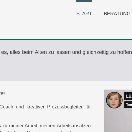
START
BERATUNG
s, alles beim Alten zu lassen und gleichzeitig zu hoffen
e!
oach und
kreativer
Prozessbegleiter für
 zu meiner Arbeit, meinen Arbeitsansätzen